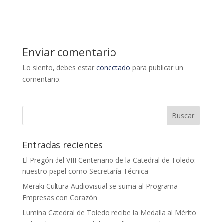
Enviar comentario
Lo siento, debes estar
conectado
para publicar un
comentario.
Entradas recientes
El Pregón del VIII Centenario de la Catedral de Toledo:
nuestro papel como Secretaría Técnica
Meraki Cultura Audiovisual se suma al Programa
Empresas con Corazón
Lumina Catedral de Toledo recibe la Medalla al Mérito