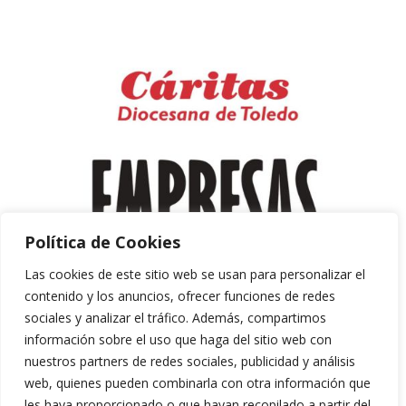
Política de Cookies
Las cookies de este sitio web se usan para personalizar el
contenido y los anuncios, ofrecer funciones de redes
sociales y analizar el tráfico. Además, compartimos
información sobre el uso que haga del sitio web con
nuestros partners de redes sociales, publicidad y análisis
web, quienes pueden combinarla con otra información que
les haya proporcionado o que hayan recopilado a partir del