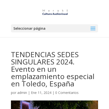
Seleccionar página
TENDENCIAS SEDES
SINGULARES 2024.
Evento en un
emplazamiento especial
en Toledo, España
por
admin
|
Ene 11, 2024
|
0 Comentarios