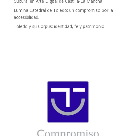
Cultural en Arte Digital de Castilla-La Mancha
Lumina Catedral de Toledo: un compromiso por la
accesibilidad.
Toledo y su Corpus: identidad, fe y patrimonio