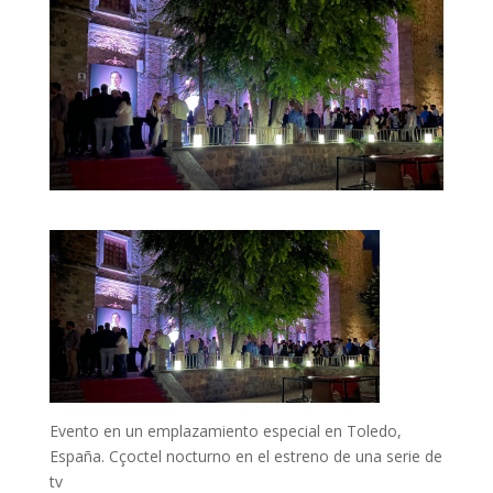
Evento en un emplazamiento especial en Toledo,
España. Cçoctel nocturno en el estreno de una serie de
tv