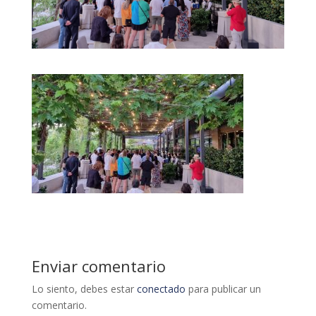
Enviar comentario
Lo siento, debes estar
conectado
para publicar un
comentario.