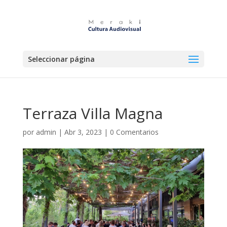
Seleccionar página
Terraza Villa Magna
por
admin
|
Abr 3, 2023
|
0 Comentarios