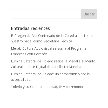
Entradas recientes
El Pregón del VIII Centenario de la Catedral de Toledo:
nuestro papel como Secretaría Técnica
Meraki Cultura Audiovisual se suma al Programa
Empresas con Corazón
Lumina Catedral de Toledo recibe la Medalla al Mérito
Cultural en Arte Digital de Castilla-La Mancha
Lumina Catedral de Toledo: un compromiso por la
accesibilidad.
Toledo y su Corpus: identidad, fe y patrimonio