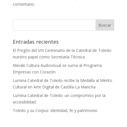
comentario.
Entradas recientes
El Pregón del VIII Centenario de la Catedral de Toledo:
nuestro papel como Secretaría Técnica
Meraki Cultura Audiovisual se suma al Programa
Empresas con Corazón
Lumina Catedral de Toledo recibe la Medalla al Mérito
Cultural en Arte Digital de Castilla-La Mancha
Lumina Catedral de Toledo: un compromiso por la
accesibilidad.
Toledo y su Corpus: identidad, fe y patrimonio