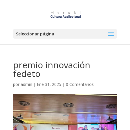
Seleccionar página
premio innovación
fedeto
por
admin
|
Ene 31, 2025
|
0 Comentarios