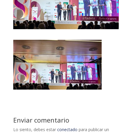
Enviar comentario
Lo siento, debes estar
conectado
para publicar un