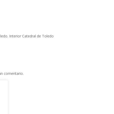
ledo. Interior Catedral de Toledo
un comentario.