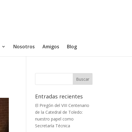
Nosotros
Amigos
Blog
Entradas recientes
El Pregón del VIII Centenario
de la Catedral de Toledo:
nuestro papel como
Secretaría Técnica