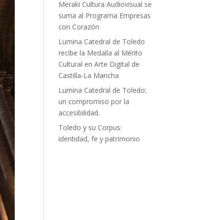
Meraki Cultura Audiovisual se
suma al Programa Empresas
con Corazón
Lumina Catedral de Toledo
recibe la Medalla al Mérito
Cultural en Arte Digital de
Castilla-La Mancha
Lumina Catedral de Toledo:
un compromiso por la
accesibilidad.
Toledo y su Corpus:
identidad, fe y patrimonio