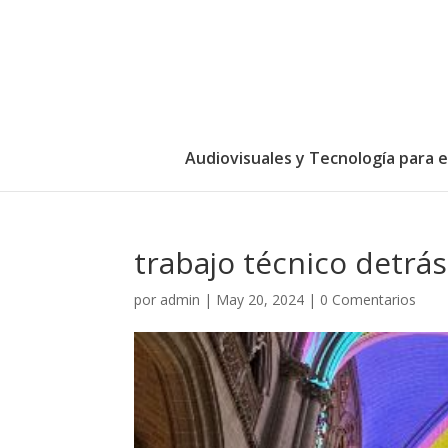
Audiovisuales y Tecnología para 
trabajo técnico detrá
por
admin
|
May 20, 2024
|
0 Comentarios