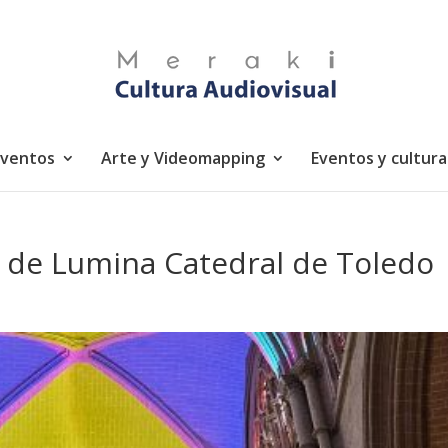
eventos
Arte y Videomapping
Eventos y cultura
s de Lumina Catedral de Toledo