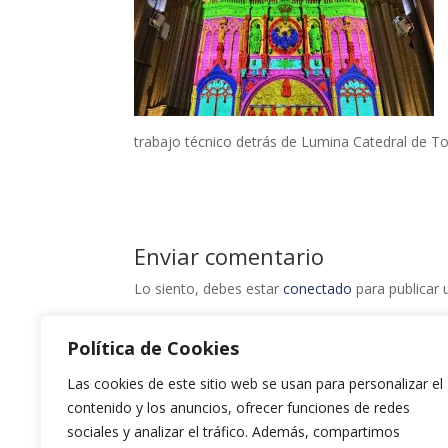
trabajo técnico detrás de Lumina Catedral de To
Enviar comentario
Lo siento, debes estar
conectado
para publicar 
Política de Cookies
Las cookies de este sitio web se usan para personalizar el
contenido y los anuncios, ofrecer funciones de redes
sociales y analizar el tráfico. Además, compartimos