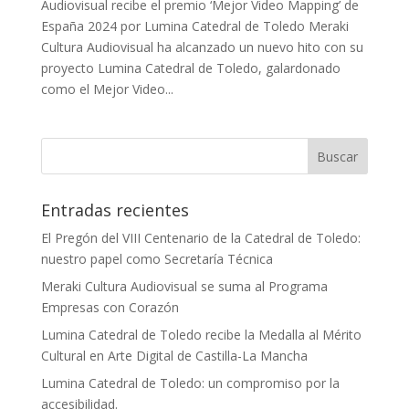
Audiovisual recibe el premio ‘Mejor Video Mapping’ de
España 2024 por Lumina Catedral de Toledo Meraki
Cultura Audiovisual ha alcanzado un nuevo hito con su
proyecto Lumina Catedral de Toledo, galardonado
como el Mejor Video...
Entradas recientes
El Pregón del VIII Centenario de la Catedral de Toledo:
nuestro papel como Secretaría Técnica
Meraki Cultura Audiovisual se suma al Programa
Empresas con Corazón
Lumina Catedral de Toledo recibe la Medalla al Mérito
Cultural en Arte Digital de Castilla-La Mancha
Lumina Catedral de Toledo: un compromiso por la
accesibilidad.