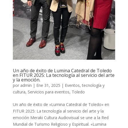
Un año de éxito de Lumina Catedral de Toledo
en FITUR 2025: La tecnología al servicio del arte
y la emoción.
por
admin
|
Ene 31, 2025
|
Eventos, tecnología y
cultura
,
Servicios para eventos
,
Toledo
Un año de éxito de «Lumina Catedral de Toledo» en
FITUR 2025: La tecnología al servicio del arte y la
emoción Meraki Cultura Audiovisual se une a la Red
Mundial de Turismo Religioso y Espiritual. «Lumina