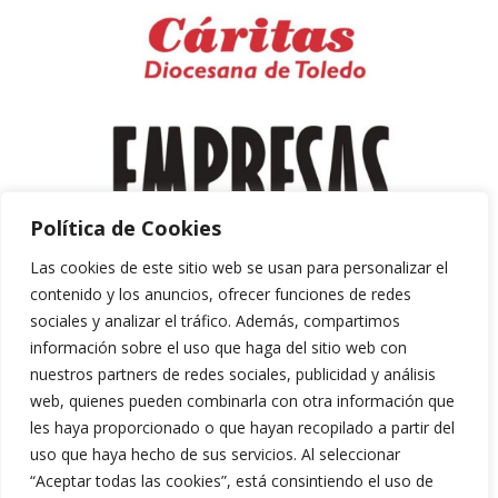
Política de Cookies
Las cookies de este sitio web se usan para personalizar el
contenido y los anuncios, ofrecer funciones de redes
sociales y analizar el tráfico. Además, compartimos
información sobre el uso que haga del sitio web con
nuestros partners de redes sociales, publicidad y análisis
web, quienes pueden combinarla con otra información que
les haya proporcionado o que hayan recopilado a partir del
uso que haya hecho de sus servicios. Al seleccionar
“Aceptar todas las cookies”, está consintiendo el uso de
Aviso Legal y Política de Privacidad