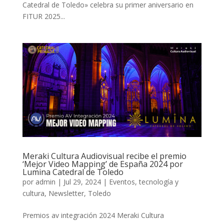
Catedral de Toledo» celebra su primer aniversario en
FITUR 2025...
Meraki Cultura Audiovisual recibe el premio
‘Mejor Video Mapping’ de España 2024 por
Lumina Catedral de Toledo
por
admin
|
Jul 29, 2024
|
Eventos, tecnología y
cultura
,
Newsletter
,
Toledo
Premios av integración 2024 Meraki Cultura