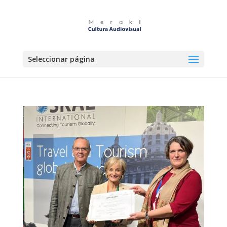
Seleccionar página