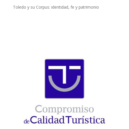
Toledo y su Corpus: identidad, fe y patrimonio